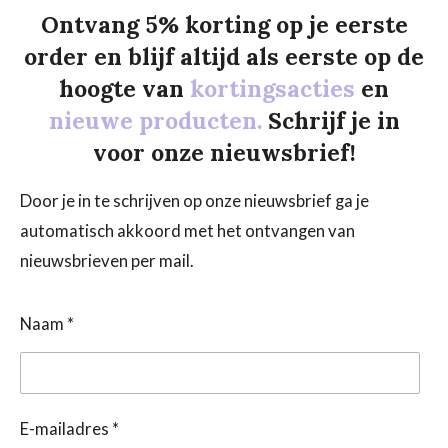
Ontvang 5% korting op je eerste
order en blijf altijd als eerste op de
hoogte van
kortingsacties
en
nieuwe producten.
Schrijf je in
voor onze nieuwsbrief!
Door je in te schrijven op onze nieuwsbrief ga je
automatisch akkoord met het ontvangen van
nieuwsbrieven per mail.
Naam *
E-mailadres *