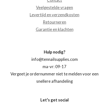
Contact
Veelgestelde vragen
Levertijd en verzendkosten
Retourneren
Garantie en klachten
Hulp nodig?
info@tennailsupplies.com
ma-vr: 09-17
Vergeet je ordernummer niet te melden voor een
snellere afhandeling
Let's get social