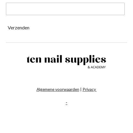
Verzenden
Algemene voorwaarden
|
Privacy
-