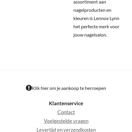
assortiment aan
nagelproducten en
kleuren is Lennox Lynn
het perfecte merk voor
jouw nagelsalon.
Klik hier om je aankoop te herroepen
Klantenservice
Contact
Veelgestelde vragen
Levertijd en verzendkosten