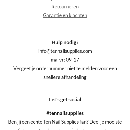
Retourneren
Garantie en klachten
Hulp nodig?
info@tennailsupplies.com
ma-vr: 09-17
Vergeet je ordernummer niet te melden voor een
snellere afhandeling
Let's get social
#tennailsupplies
Ben jij een echte Ten Nail Supplies fan? Deel je mooiste