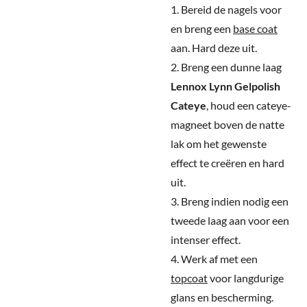
1. Bereid de nagels voor
en breng een
base coat
aan. Hard deze uit.
2. Breng een dunne laag
Lennox Lynn Gelpolish
Cateye
, houd een cateye-
magneet boven de natte
lak om het gewenste
effect te creëren en hard
uit.
3. Breng indien nodig een
tweede laag aan voor een
intenser effect.
4. Werk af met een
topcoat
voor langdurige
glans en bescherming.