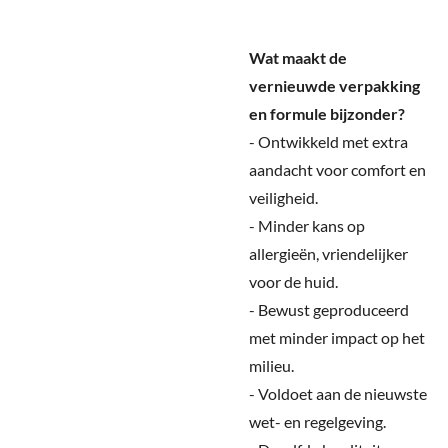
Wat maakt de
vernieuwde verpakking
en formule bijzonder?
- Ontwikkeld met extra
aandacht voor comfort en
veiligheid.
- Minder kans op
allergieën, vriendelijker
voor de huid.
- Bewust geproduceerd
met minder impact op het
milieu.
- Voldoet aan de nieuwste
wet- en regelgeving.