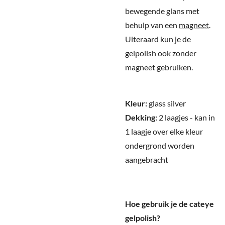
bewegende glans met
behulp van een
magneet
.
Uiteraard kun je de
gelpolish ook zonder
magneet gebruiken.
Kleur:
glass silver
Dekking:
2 laagjes - kan in
1 laagje over elke kleur
ondergrond worden
aangebracht
Hoe gebruik je de cateye
gelpolish?