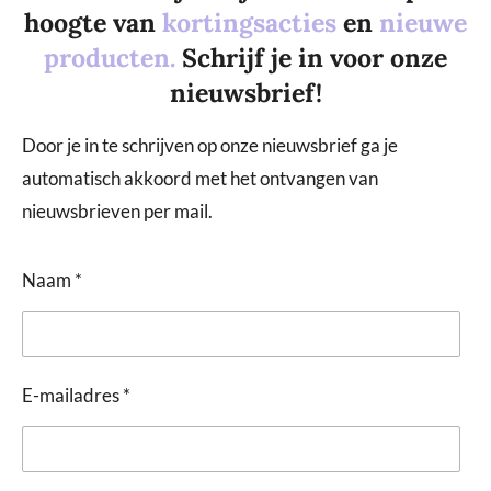
hoogte van
kortingsacties
en
nieuwe
producten.
Schrijf je in voor onze
nieuwsbrief!
Door je in te schrijven op onze nieuwsbrief ga je
automatisch akkoord met het ontvangen van
nieuwsbrieven per mail.
Naam *
E-mailadres *