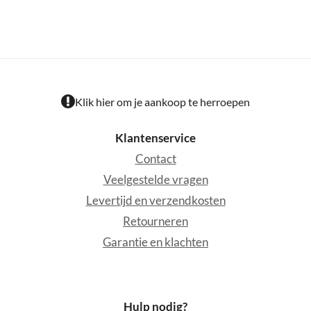
Klik hier om je aankoop te herroepen
Klantenservice
Contact
Veelgestelde vragen
Levertijd en verzendkosten
Retourneren
Garantie en klachten
Hulp nodig?