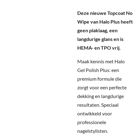
Deze nieuwe Topcoat No
Wipe van Halo Plus heeft
geen plaklaag, een
langdurige glans en is
HEMA- en TPO vrij.
Maak kennis met Halo
Gel Polish Plus: een
premium formule die
zorgt voor een perfecte
dekking en langdurige
resultaten. Speciaal
ontwikkeld voor
professionele
nagelstylisten.