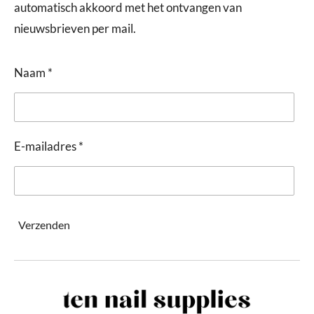
automatisch akkoord met het ontvangen van
nieuwsbrieven per mail.
Naam *
E-mailadres *
Verzenden