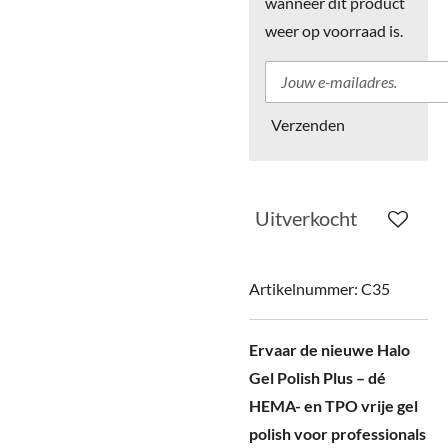
wanneer dit product
weer op voorraad is.
Verzenden
Uitverkocht
Artikelnummer:
C35
Ervaar de nieuwe Halo
Gel Polish Plus – dé
HEMA- en TPO vrije gel
polish voor professionals