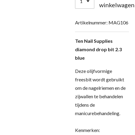
winkelwagen
Artikelnummer:
MAG106
Ten Nail Supplies
diamond drop bit 2.3
blue
Deze olijfvormige
freesbit wordt gebruikt
om de nagelriemen en de
zijwallen te behandelen
tijdens de
manicurebehandeling.
Kenmerken: