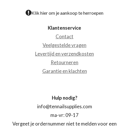
Klik hier om je aankoop te herroepen
Klantenservice
Contact
Veelgestelde vragen
Levertijd en verzendkosten
Retourneren
Garantie en klachten
Hulp nodig?
info@tennailsupplies.com
ma-vr: 09-17
Vergeet je ordernummer niet te melden voor een