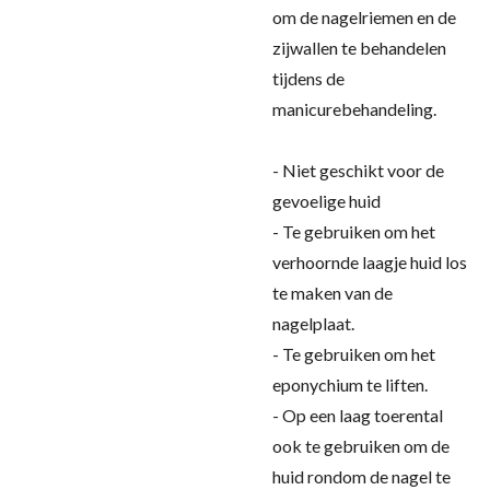
om de nagelriemen en de
zijwallen te behandelen
tijdens de
manicurebehandeling.
- Niet geschikt voor de
gevoelige huid
- Te gebruiken om het
verhoornde laagje huid los
te maken van de
nagelplaat.
- Te gebruiken om het
eponychium te liften.
- Op een laag toerental
ook te gebruiken om de
huid rondom de nagel te