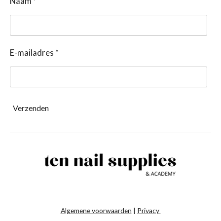
Naam *
E-mailadres *
Verzenden
Algemene voorwaarden
|
Privacy