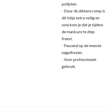
polijsten.
- Door de dikkere romp is
dit bitje extra veilig en
voorkom je dat je tijdens
de manicure te diep
freest.
- Passend op de meeste
nagelfrezen.
- Voor professioneel
gebruik.