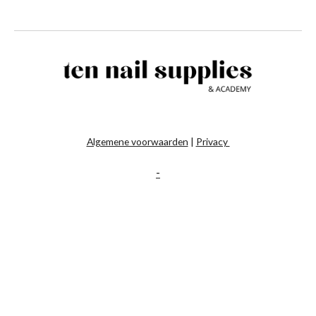
Algemene voorwaarden
|
Privacy
-