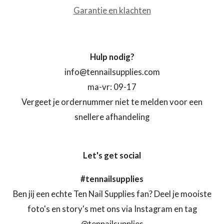
Garantie en klachten
Hulp nodig?
info@tennailsupplies.com
ma-vr: 09-17
Vergeet je ordernummer niet te melden voor een
snellere afhandeling
Let's get social
#tennailsupplies
Ben jij een echte Ten Nail Supplies fan? Deel je mooiste
foto's en story's met ons via Instagram en tag
@tennailsupplies