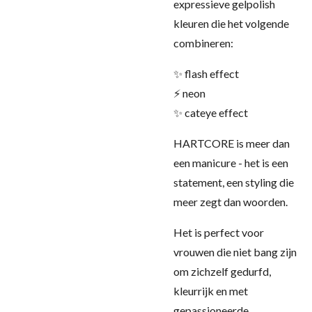
expressieve gelpolish
kleuren die het volgende
combineren:
✨ flash effect
⚡ neon
✨ cateye effect
HARTCORE is meer dan
een manicure - het is een
statement, een styling die
meer zegt dan woorden.
Het is perfect voor
vrouwen die niet bang zijn
om zichzelf gedurfd,
kleurrijk en met
gepassioneerde