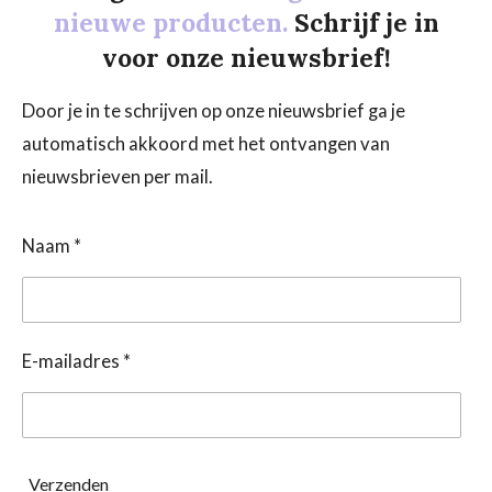
nieuwe producten.
Schrijf je in
voor onze nieuwsbrief!
Door je in te schrijven op onze nieuwsbrief ga je
automatisch akkoord met het ontvangen van
nieuwsbrieven per mail.
Naam *
E-mailadres *
Verzenden