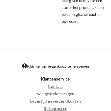
allergisch bent voor een
stof in het product, kan er
een allergische reactie
optreden.
Klik hier om je aankoop te herroepen
Klantenservice
Contact
Veelgestelde vragen
Levertijd en verzendkosten
Retourneren