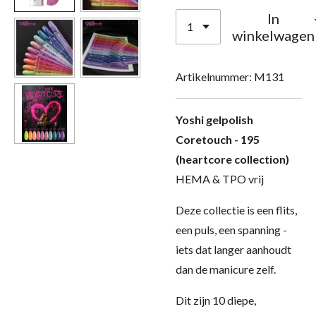
In
winkelwagen
Artikelnummer:
M131
Yoshi gelpolish
Coretouch - 195
(heartcore collection)
HEMA & TPO vrij
Deze collectie is een flits,
een puls, een spanning -
iets dat langer aanhoudt
dan de manicure zelf.
Dit zijn 10 diepe,