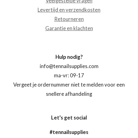
Veelgestelde vragen
Levertijd en verzendkosten
Retourneren
Garantie en klachten
Hulp nodig?
info@tennailsupplies.com
ma-vr: 09-17
Vergeet je ordernummer niet te melden voor een
snellere afhandeling
Let's get social
#tennailsupplies