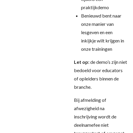
praktijkdemo
Benieuwd bent naar
onze manier van
lesgeven en een
inkijkje wilt krijgen in
onze trainingen
Let op:
de demo’s zijn niet
bedoeld voor educators
of opleiders binnen de
branche.
Bij afmelding of
afwezigheid na
inschrijving wordt de
deelnamefee niet