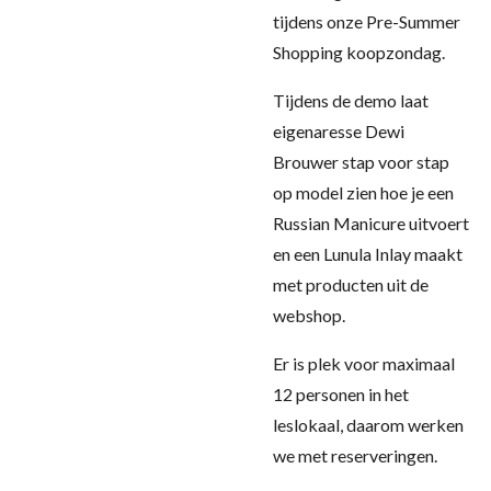
tijdens onze Pre-Summer
Shopping koopzondag.
Tijdens de demo laat
eigenaresse
Dewi
Brouwer
stap voor stap
op model zien hoe je een
Russian Manicure uitvoert
en een Lunula Inlay maakt
met producten uit de
webshop.
Er is plek voor maximaal
12 personen in het
leslokaal, daarom werken
we met reserveringen.