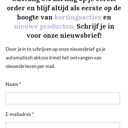
order en blijf altijd als eerste op de
hoogte van
kortingsacties
en
nieuwe producten.
Schrijf je in
voor onze nieuwsbrief!
Door je in te schrijven op onze nieuwsbrief ga je
automatisch akkoord met het ontvangen van
nieuwsbrieven per mail.
Naam *
E-mailadres *