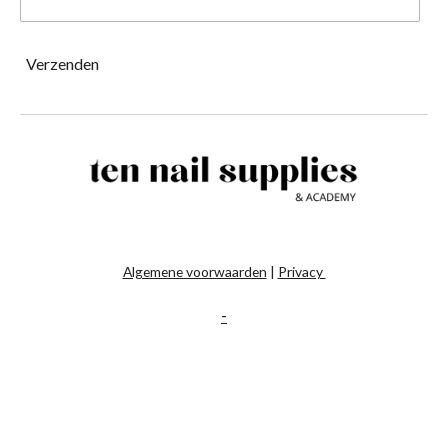
Verzenden
Algemene voorwaarden
|
Privacy
-