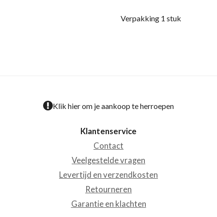
Verpakking 1 stuk
Klik hier om je aankoop te herroepen
Klantenservice
Contact
Veelgestelde vragen
Levertijd en verzendkosten
Retourneren
Garantie en klachten