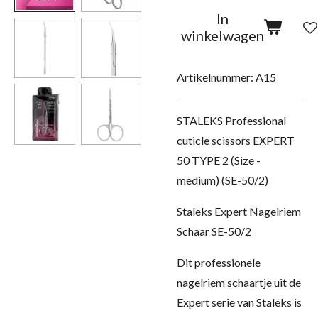
In
winkelwagen
Artikelnummer:
A15
STALEKS Professional
cuticle scissors EXPERT
50 TYPE 2 (Size -
medium) (SE-50/2)
Staleks Expert Nagelriem
Schaar SE-50/2
Dit professionele
nagelriem schaartje uit de
Expert serie van Staleks is