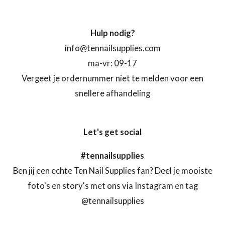
Hulp nodig?
info@tennailsupplies.com
ma-vr: 09-17
Vergeet je ordernummer niet te melden voor een
snellere afhandeling
Let's get social
#tennailsupplies
Ben jij een echte Ten Nail Supplies fan? Deel je mooiste
foto's en story's met ons via Instagram en tag
@tennailsupplies