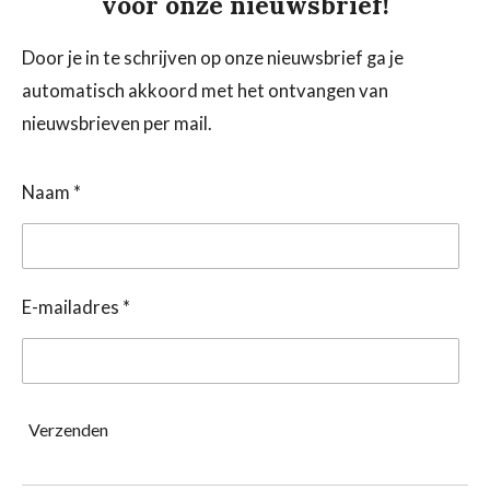
voor onze nieuwsbrief!
Door je in te schrijven op onze nieuwsbrief ga je
automatisch akkoord met het ontvangen van
nieuwsbrieven per mail.
Naam *
E-mailadres *
Verzenden