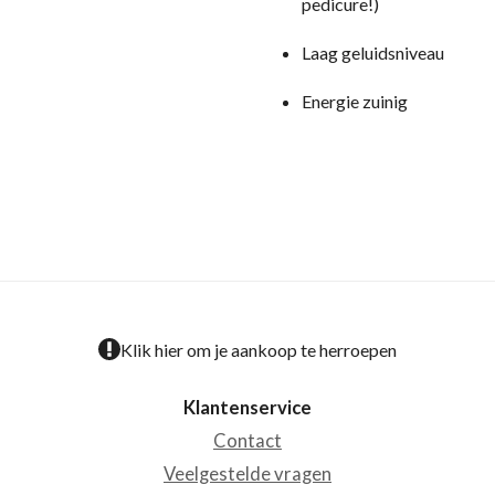
pedicure!)
Laag geluidsniveau
Energie zuinig
Klik hier om je aankoop te herroepen
Klantenservice
Contact
Veelgestelde vragen