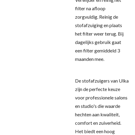
filter na afloop
zorgvuldig. Reinig de
stofafzuiging en plaats
het filter weer terug. Bij
dagelijks gebruik gaat
een filter gemiddeld 3
maanden mee.
De stofafzuigers van Ulka
zijn de perfecte keuze
voor professionele salons
en studio's die waarde
hechten aan kwaliteit,
comfort en zuiverheid.
Het biedt een hoog