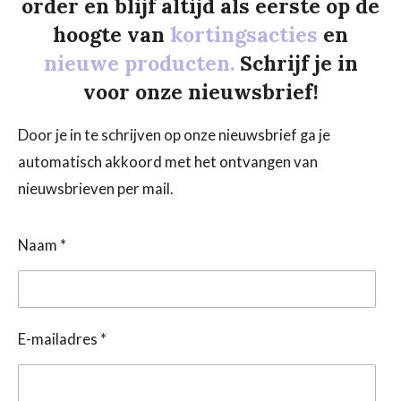
order en blijf altijd als eerste op de
hoogte van
kortingsacties
en
nieuwe producten.
Schrijf je in
voor onze nieuwsbrief!
Door je in te schrijven op onze nieuwsbrief ga je
automatisch akkoord met het ontvangen van
nieuwsbrieven per mail.
Naam *
E-mailadres *