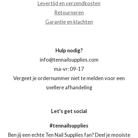
Levertijd en verzendkosten
Retourneren
Garantie en klachten
Hulp nodig?
info@tennailsupplies.com
ma-vr: 09-17
Vergeet je ordernummer niet te melden voor een
snellere afhandeling
Let's get social
#tennailsupplies
Ben jij een echte Ten Nail Supplies fan? Deel je mooiste