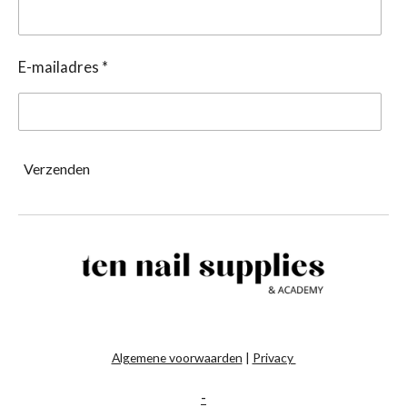
E-mailadres *
Verzenden
Algemene voorwaarden
|
Privacy
-