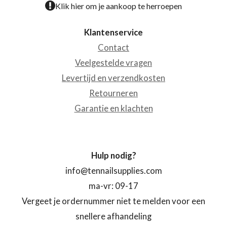
Klik hier om je aankoop te herroepen
Klantenservice
Contact
Veelgestelde vragen
Levertijd en verzendkosten
Retourneren
Garantie en klachten
Hulp nodig?
info@tennailsupplies.com
ma-vr: 09-17
Vergeet je ordernummer niet te melden voor een
snellere afhandeling