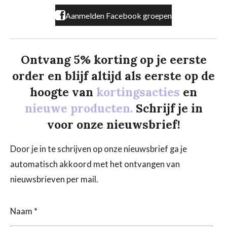
Aanmelden Facebook groepen
Ontvang 5% korting op je eerste
order en blijf altijd als eerste op de
hoogte van
kortingsacties
en
nieuwe producten.
Schrijf je in
voor onze nieuwsbrief!
Door je in te schrijven op onze nieuwsbrief ga je
automatisch akkoord met het ontvangen van
nieuwsbrieven per mail.
Naam *