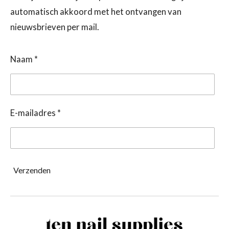
automatisch akkoord met het ontvangen van
nieuwsbrieven per mail.
Naam *
E-mailadres *
Verzenden