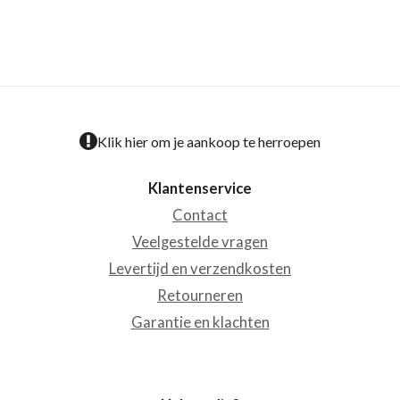
Klik hier om je aankoop te herroepen
Klantenservice
Contact
Veelgestelde vragen
Levertijd en verzendkosten
Retourneren
Garantie en klachten