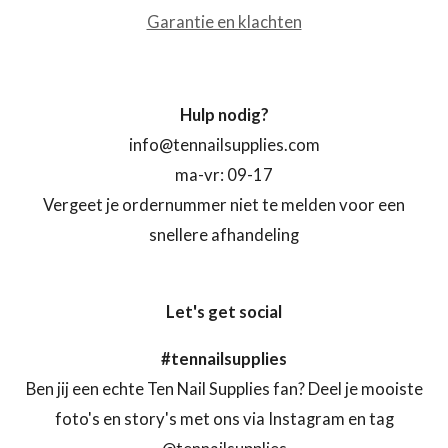
Garantie en klachten
Hulp nodig?
info@tennailsupplies.com
ma-vr: 09-17
Vergeet je ordernummer niet te melden voor een
snellere afhandeling
Let's get social
#tennailsupplies
Ben jij een echte Ten Nail Supplies fan? Deel je mooiste
foto's en story's met ons via Instagram en tag