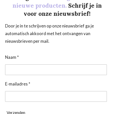
nieuwe producten.
Schrijf je in
voor onze nieuwsbrief!
Door je in te schrijven op onze nieuwsbrief ga je
automatisch akkoord met het ontvangen van
nieuwsbrieven per mail.
Naam *
E-mailadres *
Verzenden