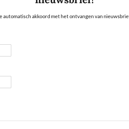
a je automatisch akkoord met het ontvangen van nieuwsbrie