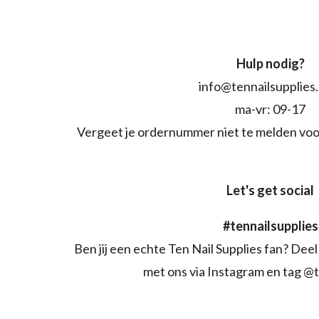
Hulp nodig?
info@tennailsupplies
ma-vr: 09-17
Vergeet je ordernummer niet te melden voo
Let's get social
#tennailsupplies
Ben jij een echte Ten Nail Supplies fan? Deel 
met ons via Instagram en tag @t