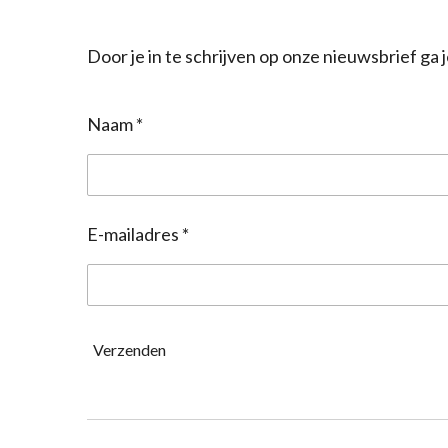
Door je in te schrijven op onze nieuwsbrief g
Naam *
E-mailadres *
Verzenden