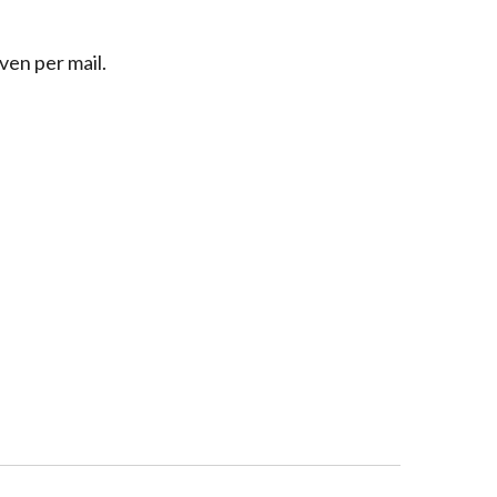
ven per mail.