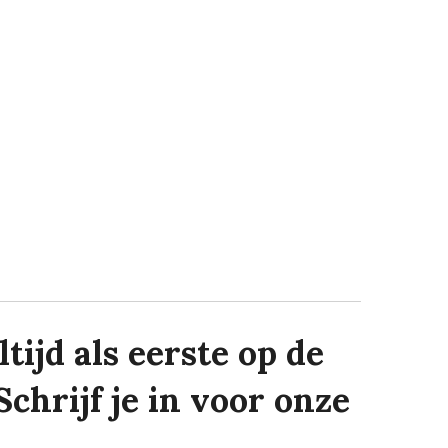
tijd als eerste op de
Schrijf je in voor onze