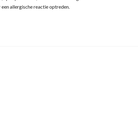
r een allergische reactie optreden.