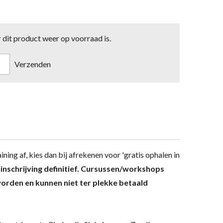
dit product weer op voorraad is.
Verzenden
ining af, kies dan bij afrekenen voor 'gratis ophalen in
e inschrijving definitief. Cursussen/workshops
orden en kunnen niet ter plekke betaald