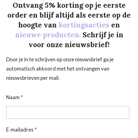
Ontvang 5% korting op je eerste
order en blijf altijd als eerste op de
hoogte van
kortingsacties
en
nieuwe producten.
Schrijf je in
voor onze nieuwsbrief!
Door je in te schrijven op onze nieuwsbrief ga je
automatisch akkoord met het ontvangen van
nieuwsbrieven per mail.
Naam *
E-mailadres *