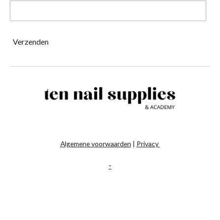
Verzenden
Algemene voorwaarden
|
Privacy
-