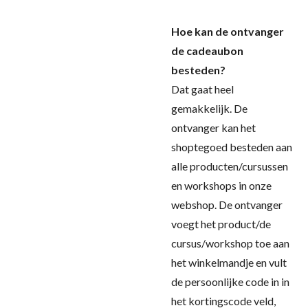
Hoe kan de ontvanger
de cadeaubon
besteden?
Dat gaat heel
gemakkelijk. De
ontvanger kan het
shoptegoed besteden aan
alle producten/cursussen
en workshops in onze
webshop. De ontvanger
voegt het product/de
cursus/workshop toe aan
het winkelmandje en vult
de persoonlijke code in in
het kortingscode veld,