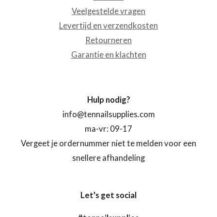
Veelgestelde vragen
Levertijd en verzendkosten
Retourneren
Garantie en klachten
Hulp nodig?
info@tennailsupplies.com
ma-vr: 09-17
Vergeet je ordernummer niet te melden voor een
snellere afhandeling
Let's get social