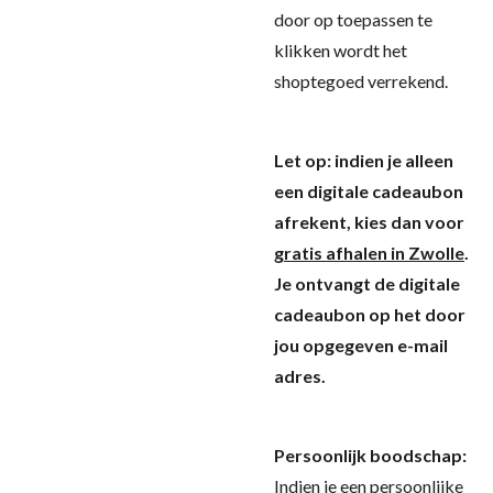
door op toepassen te
klikken wordt het
shoptegoed verrekend.
Let op: indien je alleen
een digitale cadeaubon
afrekent, kies dan voor
gratis afhalen in Zwolle
.
Je ontvangt de digitale
cadeaubon op het door
jou opgegeven e-mail
adres.
Persoonlijk boodschap:
Indien je een persoonlijke