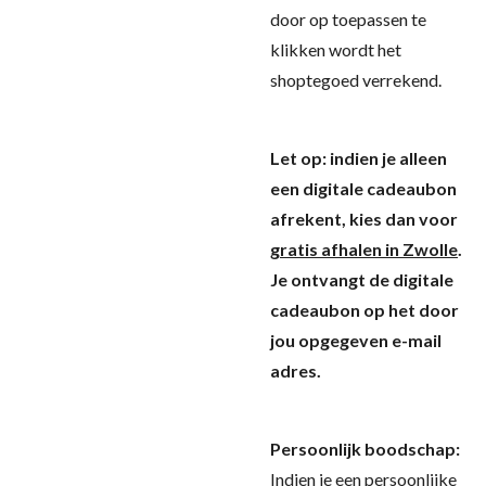
door op toepassen te
klikken wordt het
shoptegoed verrekend.
Let op: indien je alleen
een digitale cadeaubon
afrekent, kies dan voor
gratis afhalen in Zwolle
.
Je ontvangt de digitale
cadeaubon op het door
jou opgegeven e-mail
adres.
Persoonlijk boodschap:
Indien je een persoonlijke