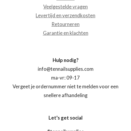
Veelgestelde vragen
Levertijd en verzendkosten
Retourneren
Garantie en klachten
Hulp nodig?
info@tennailsupplies.com
ma-vr: 09-17
Vergeet je ordernummer niet te melden voor een
snellere afhandeling
Let's get social