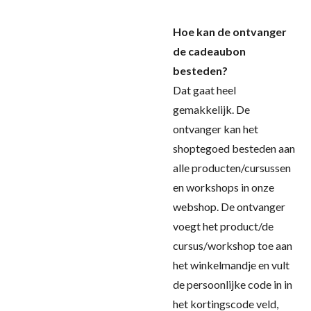
Hoe kan de ontvanger
de cadeaubon
besteden?
Dat gaat heel
gemakkelijk. De
ontvanger kan het
shoptegoed besteden aan
alle producten/cursussen
en workshops in onze
webshop. De ontvanger
voegt het product/de
cursus/workshop toe aan
het winkelmandje en vult
de persoonlijke code in in
het kortingscode veld,