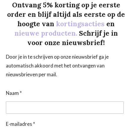
Ontvang 5% korting op je eerste
order en blijf altijd als eerste op de
hoogte van
kortingsacties
en
nieuwe producten.
Schrijf je in
voor onze nieuwsbrief!
Door je in te schrijven op onze nieuwsbrief ga je
automatisch akkoord met het ontvangen van
nieuwsbrieven per mail.
Naam *
E-mailadres *