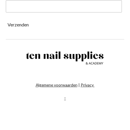
Verzenden
Algemene voorwaarden
|
Privacy
-