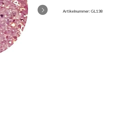
Artikelnummer:
GL138