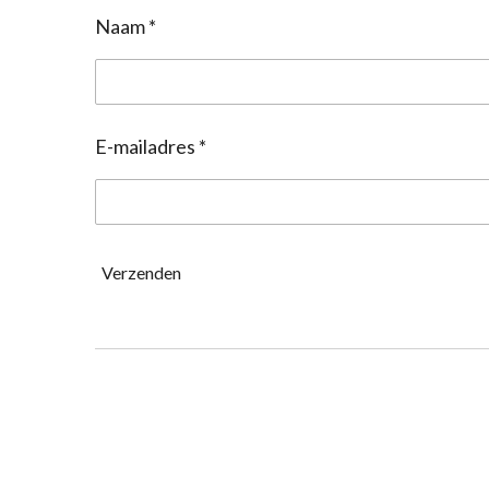
Naam *
E-mailadres *
Verzenden