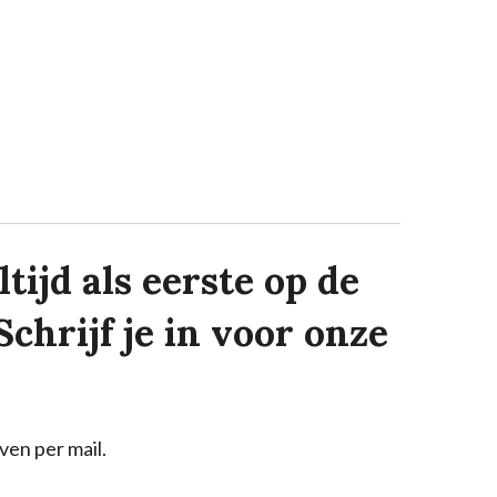
tijd als eerste op de
Schrijf je in voor onze
ven per mail.