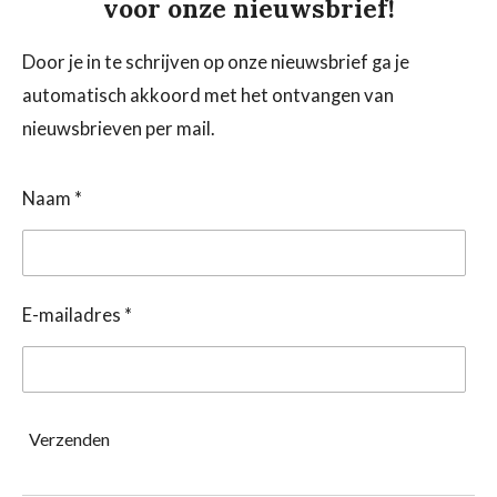
voor onze nieuwsbrief!
Door je in te schrijven op onze nieuwsbrief ga je
automatisch akkoord met het ontvangen van
nieuwsbrieven per mail.
Naam *
E-mailadres *
Verzenden