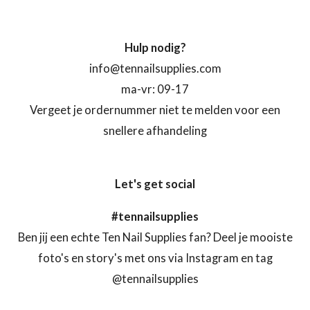
Hulp nodig?
info@tennailsupplies.com
ma-vr: 09-17
Vergeet je ordernummer niet te melden voor een
snellere afhandeling
Let's get social
#tennailsupplies
Ben jij een echte Ten Nail Supplies fan? Deel je mooiste
foto's en story's met ons via Instagram en tag
@tennailsupplies