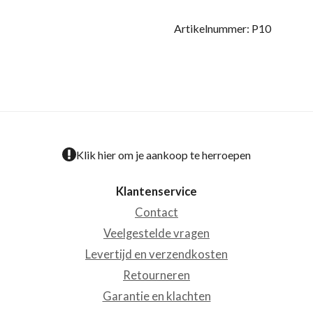
Artikelnummer:
P10
Klik hier om je aankoop te herroepen
Klantenservice
Contact
Veelgestelde vragen
Levertijd en verzendkosten
Retourneren
Garantie en klachten