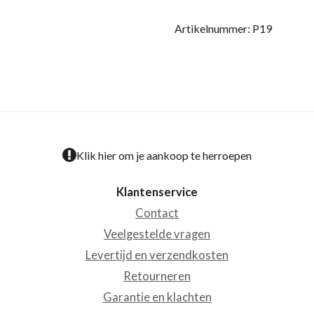
Artikelnummer:
P19
Klik hier om je aankoop te herroepen
Klantenservice
Contact
Veelgestelde vragen
Levertijd en verzendkosten
Retourneren
Garantie en klachten