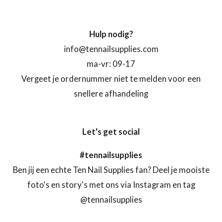
Hulp nodig?
info@tennailsupplies.com
ma-vr: 09-17
Vergeet je ordernummer niet te melden voor een
snellere afhandeling
Let's get social
#tennailsupplies
Ben jij een echte Ten Nail Supplies fan? Deel je mooiste
foto's en story's met ons via Instagram en tag
@tennailsupplies