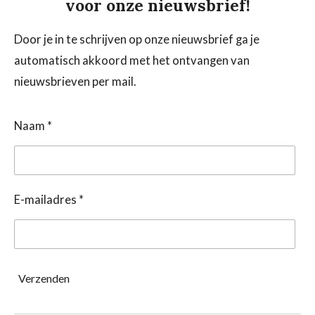
voor onze nieuwsbrief!
Door je in te schrijven op onze nieuwsbrief ga je
automatisch akkoord met het ontvangen van
nieuwsbrieven per mail.
Naam *
E-mailadres *
Verzenden