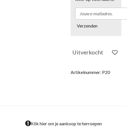
Verzenden
Uitverkocht
Artikelnummer:
P20
Klik hier om je aankoop te herroepen