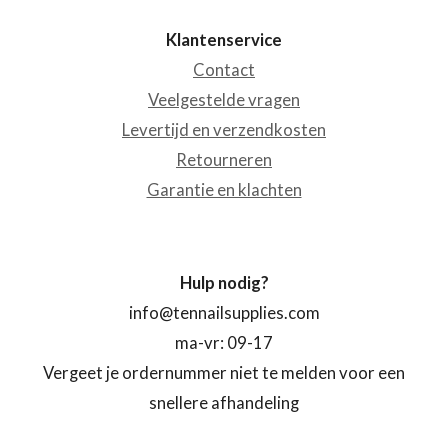
Klantenservice
Contact
Veelgestelde vragen
Levertijd en verzendkosten
Retourneren
Garantie en klachten
Hulp nodig?
info@tennailsupplies.com
ma-vr: 09-17
Vergeet je ordernummer niet te melden voor een
snellere afhandeling