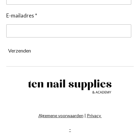
E-mailadres *
Verzenden
Algemene voorwaarden
|
Privacy
-