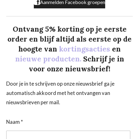
Aanmelden Facebook groepen
Ontvang 5% korting op je eerste
order en blijf altijd als eerste op de
hoogte van
kortingsacties
en
nieuwe producten.
Schrijf je in
voor onze nieuwsbrief!
Door je in te schrijven op onze nieuwsbrief ga je
automatisch akkoord met het ontvangen van
nieuwsbrieven per mail.
Naam *