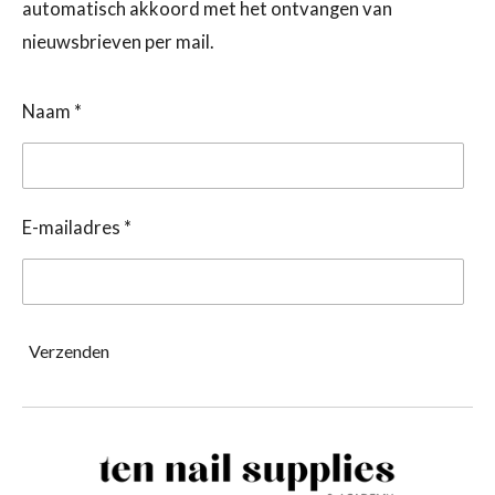
automatisch akkoord met het ontvangen van
nieuwsbrieven per mail.
Naam *
E-mailadres *
Verzenden