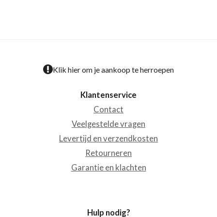
Klik hier om je aankoop te herroepen
Klantenservice
Contact
Veelgestelde vragen
Levertijd en verzendkosten
Retourneren
Garantie en klachten
Hulp nodig?