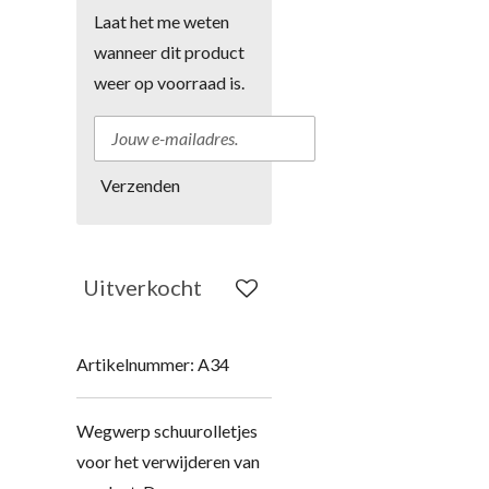
Laat het me weten
wanneer dit product
weer op voorraad is.
Verzenden
Uitverkocht
Artikelnummer:
A34
Wegwerp schuurolletjes
voor het verwijderen van