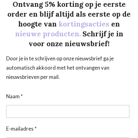
Ontvang 5% korting op je eerste
order en blijf altijd als eerste op de
hoogte van
kortingsacties
en
nieuwe producten.
Schrijf je in
voor onze nieuwsbrief!
Door je in te schrijven op onze nieuwsbrief ga je
automatisch akkoord met het ontvangen van
nieuwsbrieven per mail.
Naam *
E-mailadres *