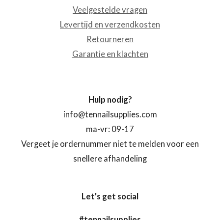
Veelgestelde vragen
Levertijd en verzendkosten
Retourneren
Garantie en klachten
Hulp nodig?
info@tennailsupplies.com
ma-vr: 09-17
Vergeet je ordernummer niet te melden voor een
snellere afhandeling
Let's get social
#tennailsupplies