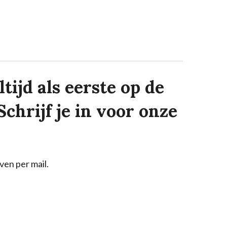
tijd als eerste op de
Schrijf je in voor onze
ven per mail.