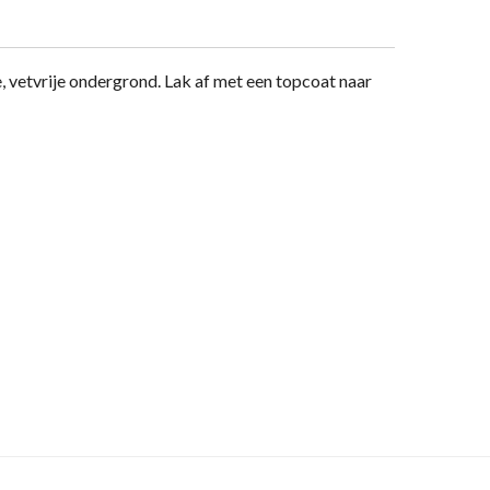
, vetvrije ondergrond. Lak af met een topcoat naar