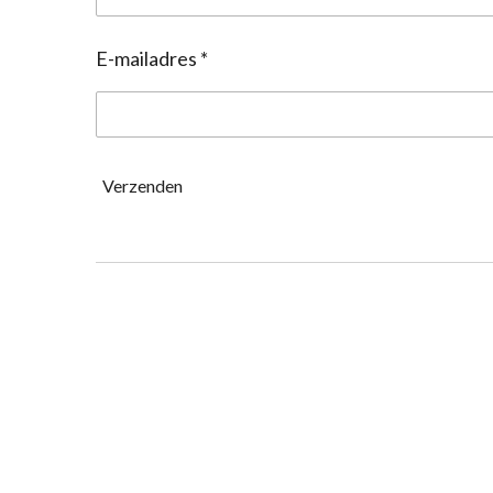
E-mailadres *
Verzenden