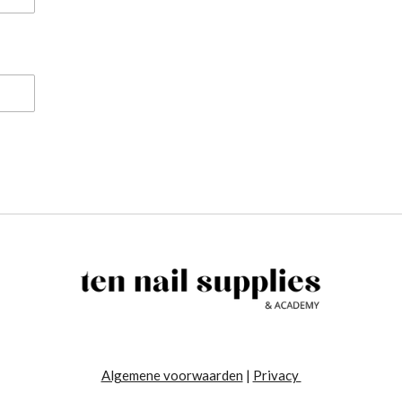
Algemene voorwaarden
|
Privacy