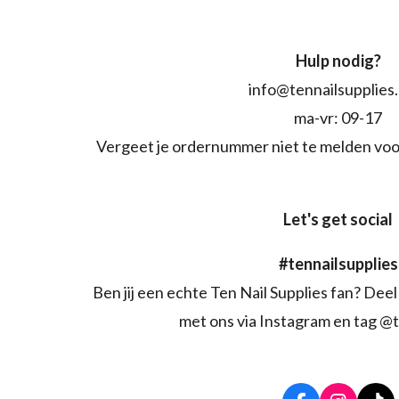
Hulp nodig?
info@tennailsupplies
ma-vr: 09-17
Vergeet je ordernummer niet te melden voo
Let's get social
#tennailsupplies
Ben jij een echte Ten Nail Supplies fan? Deel 
met ons via Instagram en tag @t