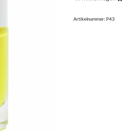
Artikelnummer:
P43