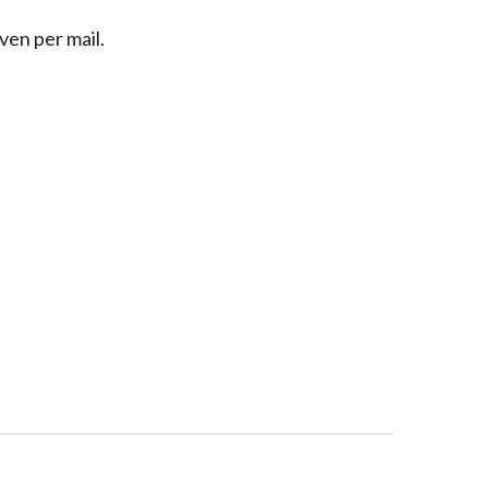
ven per mail.