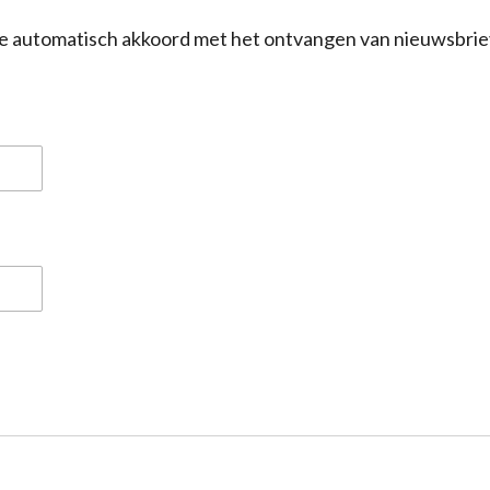
a je automatisch akkoord met het ontvangen van nieuwsbrie