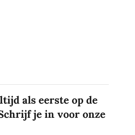
tijd als eerste op de
Schrijf je in voor onze