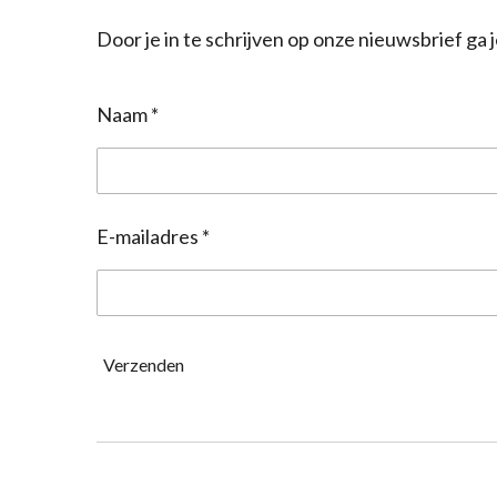
Door je in te schrijven op onze nieuwsbrief g
Naam *
E-mailadres *
Verzenden