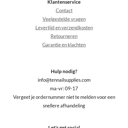
Klantenservice
Contact
Veelgestelde vragen
Levertijd en verzendkosten
Retourneren
Garantie en klachten
Hulp nodig?
info@tennailsupplies.com
ma-vr: 09-17
Vergeet je ordernummer niet te melden voor een
snellere afhandeling
Let's get social