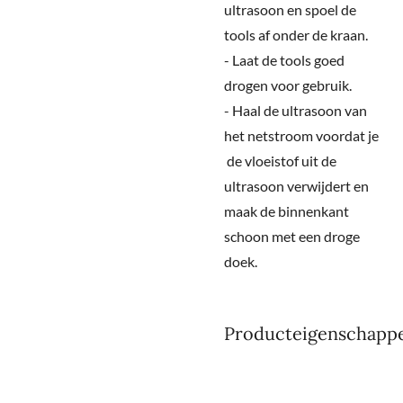
ultrasoon en spoel de
tools af onder de kraan.
- Laat de tools goed
drogen voor gebruik.
- Haal de ultrasoon van
het netstroom voordat je
de vloeistof uit de
ultrasoon verwijdert en
maak de binnenkant
schoon met een droge
doek.
Producteigenschapp