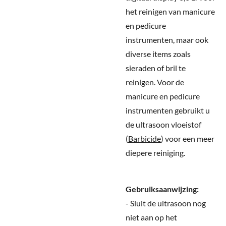
het reinigen van manicure
en pedicure
instrumenten, maar ook
diverse items zoals
sieraden of bril te
reinigen. Voor de
manicure en pedicure
instrumenten gebruikt u
de ultrasoon vloeistof
(
Barbicide
) voor een meer
diepere reiniging.
Gebruiksaanwijzing:
- Sluit de ultrasoon nog
niet aan op het