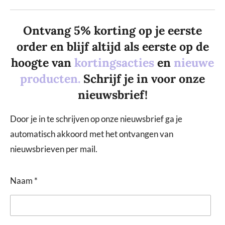
Ontvang 5% korting op je eerste
order en blijf altijd als eerste op de
hoogte van
kortingsacties
en
nieuwe
producten.
Schrijf je in voor onze
nieuwsbrief!
Door je in te schrijven op onze nieuwsbrief ga je
automatisch akkoord met het ontvangen van
nieuwsbrieven per mail.
Naam *