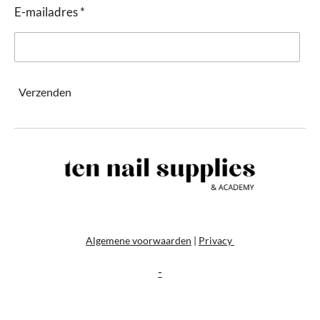
E-mailadres *
Verzenden
Algemene voorwaarden
|
Privacy
-