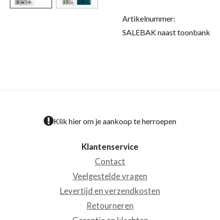
Artikelnummer:
SALEBAK naast toonbank
Klik hier om je aankoop te herroepen
Klantenservice
Contact
Veelgestelde vragen
Levertijd en verzendkosten
Retourneren