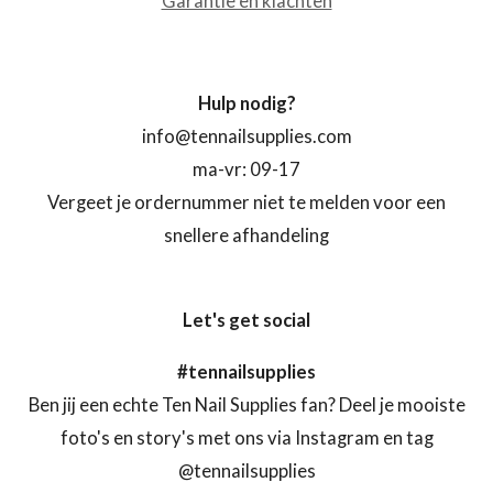
Garantie en klachten
Hulp nodig?
info@tennailsupplies.com
ma-vr: 09-17
Vergeet je ordernummer niet te melden voor een
snellere afhandeling
Let's get social
#tennailsupplies
Ben jij een echte Ten Nail Supplies fan? Deel je mooiste
foto's en story's met ons via Instagram en tag
@tennailsupplies