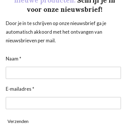
nieuwe producten.
Schrijf je in
voor onze nieuwsbrief!
Door je in te schrijven op onze nieuwsbrief ga je
automatisch akkoord met het ontvangen van
nieuwsbrieven per mail.
Naam *
E-mailadres *
Verzenden