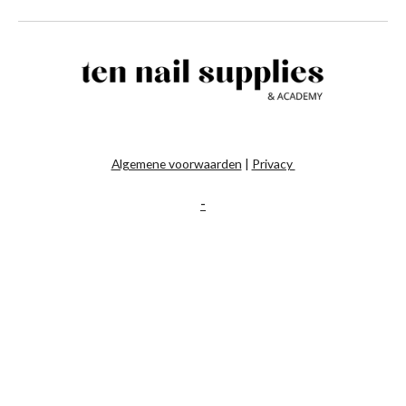
Algemene voorwaarden
|
Privacy
-