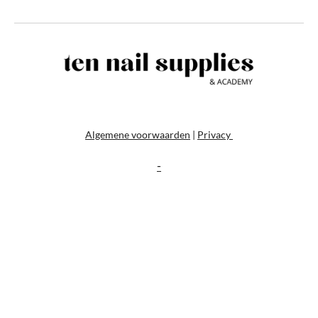
Algemene voorwaarden
|
Privacy
-