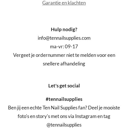
Garantie en klachten
Hulp nodig?
info@tennailsupplies.com
ma-vr: 09-17
Vergeet je ordernummer niet te melden voor een
snellere afhandeling
Let's get social
#tennailsupplies
Ben jij een echte Ten Nail Supplies fan? Deel je mooiste
foto's en story's met ons via Instagram en tag
@tennailsupplies