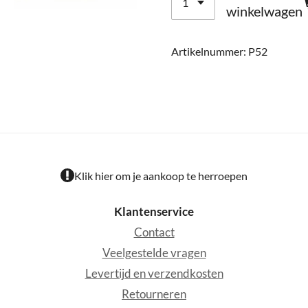
winkelwagen
Artikelnummer:
P52
Klik hier om je aankoop te herroepen
Klantenservice
Contact
Veelgestelde vragen
Levertijd en verzendkosten
Retourneren