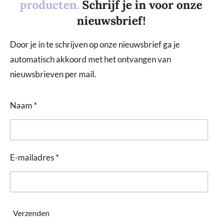
producten.
Schrijf je in voor onze
nieuwsbrief!
Door je in te schrijven op onze nieuwsbrief ga je
automatisch akkoord met het ontvangen van
nieuwsbrieven per mail.
Naam *
E-mailadres *
Verzenden