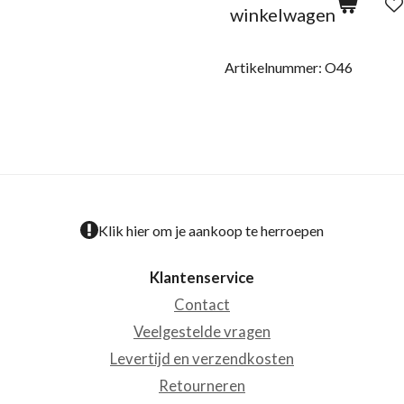
winkelwagen
Artikelnummer:
O46
Klik hier om je aankoop te herroepen
Klantenservice
Contact
Veelgestelde vragen
Levertijd en verzendkosten
Retourneren