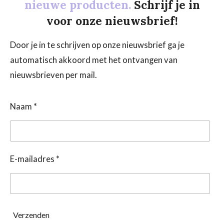
nieuwe producten.
Schrijf je in
voor onze nieuwsbrief!
Door je in te schrijven op onze nieuwsbrief ga je
automatisch akkoord met het ontvangen van
nieuwsbrieven per mail.
Naam *
E-mailadres *
Verzenden