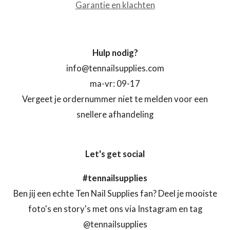
Garantie en klachten
Hulp nodig?
info@tennailsupplies.com
ma-vr: 09-17
Vergeet je ordernummer niet te melden voor een
snellere afhandeling
Let's get social
#tennailsupplies
Ben jij een echte Ten Nail Supplies fan? Deel je mooiste
foto's en story's met ons via Instagram en tag
@tennailsupplies