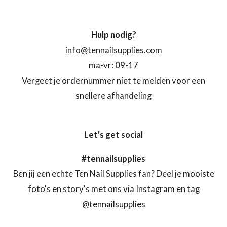
Hulp nodig?
info@tennailsupplies.com
ma-vr: 09-17
Vergeet je ordernummer niet te melden voor een
snellere afhandeling
Let's get social
#tennailsupplies
Ben jij een echte Ten Nail Supplies fan? Deel je mooiste
foto's en story's met ons via Instagram en tag
@tennailsupplies