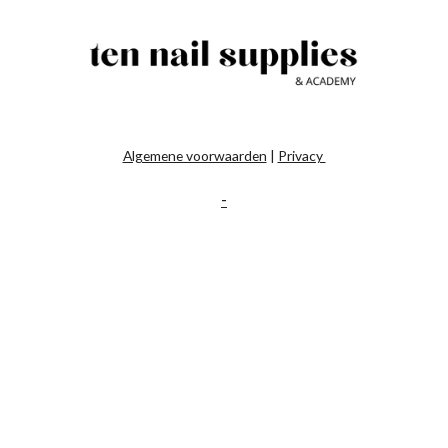
Algemene voorwaarden
|
Privacy
-