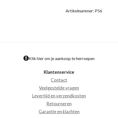
Artikelnummer:
P56
Klik hier om je aankoop te herroepen
Klantenservice
Contact
Veelgestelde vragen
Levertijd en verzendkosten
Retourneren
Garantie en klachten