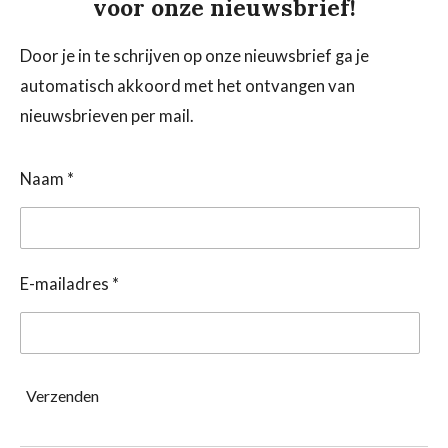
voor onze nieuwsbrief!
Door je in te schrijven op onze nieuwsbrief ga je
automatisch akkoord met het ontvangen van
nieuwsbrieven per mail.
Naam *
E-mailadres *
Verzenden