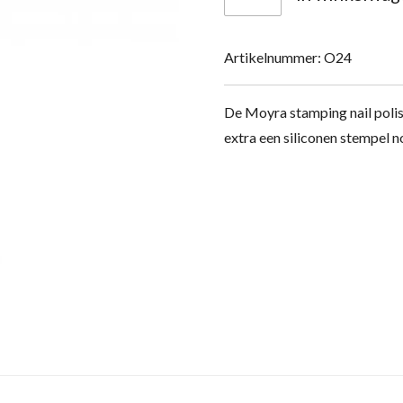
Artikelnummer:
O24
De Moyra stamping nail polis
extra een siliconen stempel 