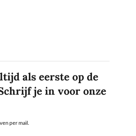
tijd als eerste op de
Schrijf je in voor onze
ven per mail.