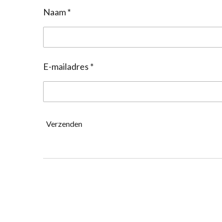
Naam *
E-mailadres *
Verzenden