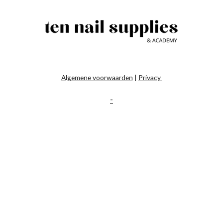
Algemene voorwaarden
|
Privacy
-