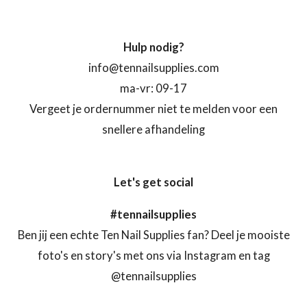
Hulp nodig?
info@tennailsupplies.com
ma-vr: 09-17
Vergeet je ordernummer niet te melden voor een
snellere afhandeling
Let's get social
#tennailsupplies
Ben jij een echte Ten Nail Supplies fan? Deel je mooiste
foto's en story's met ons via Instagram en tag
@tennailsupplies