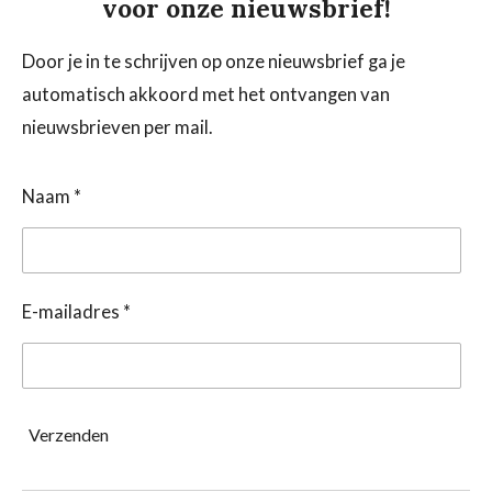
voor onze nieuwsbrief!
Door je in te schrijven op onze nieuwsbrief ga je
automatisch akkoord met het ontvangen van
nieuwsbrieven per mail.
Naam *
E-mailadres *
Verzenden