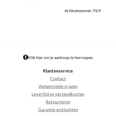
Artikelnummer:
P69
Klik hier om je aankoop te herroepen
Klantenservice
Contact
Veelgestelde vragen
Levertijd en verzendkosten
Retourneren
Garantie en klachten