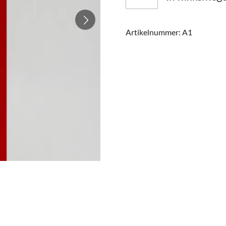
Artikelnummer:
A1