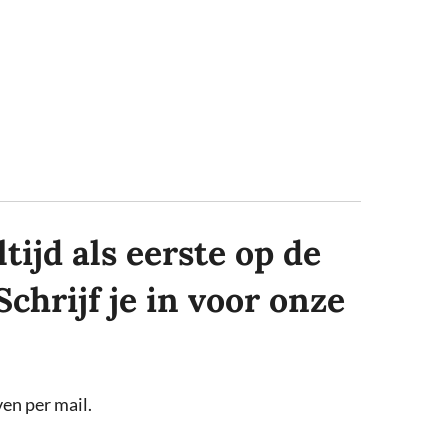
tijd als eerste op de
Schrijf je in voor onze
en per mail.