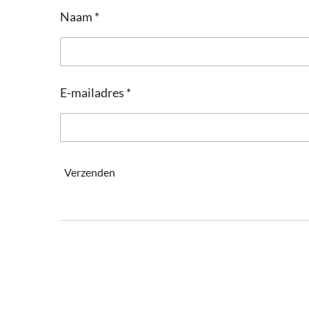
Naam *
E-mailadres *
Verzenden