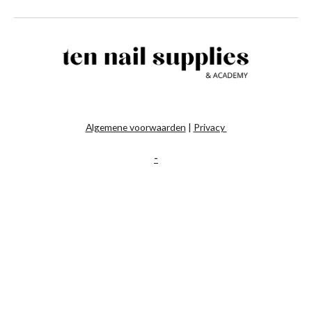
Algemene voorwaarden
|
Privacy
-