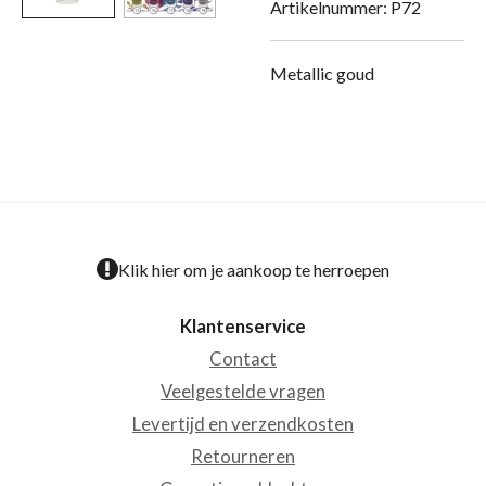
Artikelnummer:
P72
Metallic goud
Klik hier om je aankoop te herroepen
Klantenservice
Contact
Veelgestelde vragen
Levertijd en verzendkosten
Retourneren