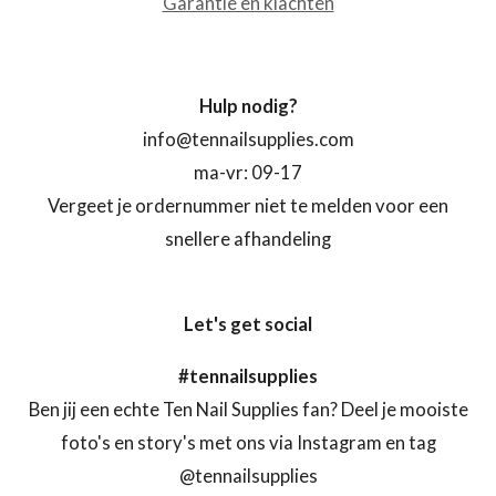
Garantie en klachten
Hulp nodig?
info@tennailsupplies.com
ma-vr: 09-17
Vergeet je ordernummer niet te melden voor een
snellere afhandeling
Let's get social
#tennailsupplies
Ben jij een echte Ten Nail Supplies fan? Deel je mooiste
foto's en story's met ons via Instagram en tag
@tennailsupplies