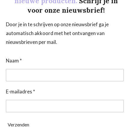
nieuwe producten.
Schrijf je in
voor onze nieuwsbrief!
Door je in te schrijven op onze nieuwsbrief ga je
automatisch akkoord met het ontvangen van
nieuwsbrieven per mail.
Naam *
E-mailadres *
Verzenden