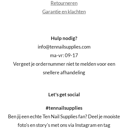
Retourneren
Garantie en klachten
Hulp nodig?
info@tennailsupplies.com
ma-vr: 09-17
Vergeet je ordernummer niet te melden voor een
snellere afhandeling
Let's get social
#tennailsupplies
Ben jij een echte Ten Nail Supplies fan? Deel je mooiste
foto's en story's met ons via Instagram en tag