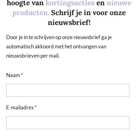
hoogte van
kortingsacties
en
nieuwe
producten.
Schrijf je in voor onze
nieuwsbrief!
Door je in te schrijven op onze nieuwsbrief ga je
automatisch akkoord met het ontvangen van
nieuwsbrieven per mail.
Naam *
E-mailadres *