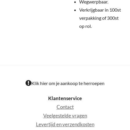
Wegwerpbaar.
Verkrijgbaar in 100st
verpakking of 300st
op rol.
Klik hier om je aankoop te herroepen
Klantenservice
Contact
Veelgestelde vragen
Levertijd en verzendkosten