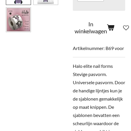
In
winkelwagen
Artikelnummer:
B69 voor
Halo elite nail forms
Stevige pasvorm.
Universele pasvorm. Door
de handige lijntjes kun je
de sjablonen gemakkelijk
op maat knippen. De
sjablonen bevatten een
scheurlijn waardoor de