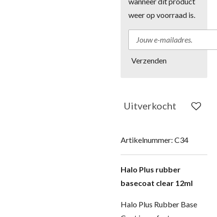
wanneer dit product
weer op voorraad is.
Verzenden
Uitverkocht
Artikelnummer:
C34
Halo Plus rubber
basecoat clear 12ml
Halo Plus Rubber Base