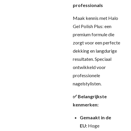
professionals
Maak kennis met Halo
Gel Polish Plus: een
premium formule die
zorgt voor een perfecte
dekking en langdurige
resultaten. Speciaal
ontwikkeld voor
professionele
nagelstylisten.
✅ Belangrijkste
kenmerken:
Gemaakt in de
EU:
Hoge