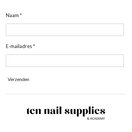
Naam *
E-mailadres *
Verzenden