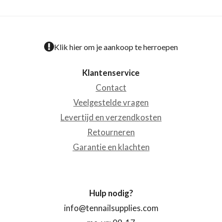
Klik hier om je aankoop te herroepen
Klantenservice
Contact
Veelgestelde vragen
Levertijd en verzendkosten
Retourneren
Garantie en klachten
Hulp nodig?
info@tennailsupplies.com