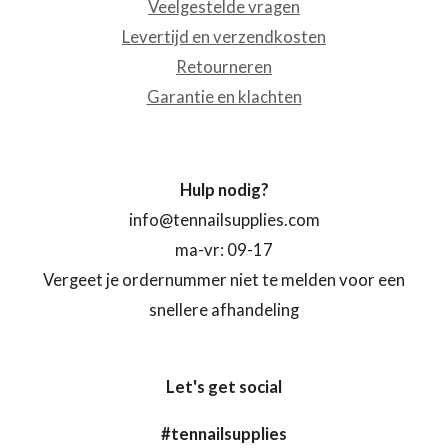
Veelgestelde vragen
Levertijd en verzendkosten
Retourneren
Garantie en klachten
Hulp nodig?
info@tennailsupplies.com
ma-vr: 09-17
Vergeet je ordernummer niet te melden voor een
snellere afhandeling
Let's get social
#tennailsupplies