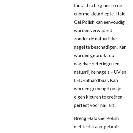
fantastische glans en de
enorme kleurdiepte. Halo
Gel Polish kan eenvoudig
worden verwijderd
zonder de natuurlijke
nagel te beschadigen. Kan
worden gebruikt op
nagelverbeteringen en
natuurlijke nagels – UV en
LED-uithardbaar. Kan
worden gemengd om je
eigen kleuren te creëren –
perfect voor nail art!
Breng Halo Gel Polish
niet te dik aan, gebruik