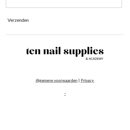
Verzenden
Algemene voorwaarden
|
Privacy
-