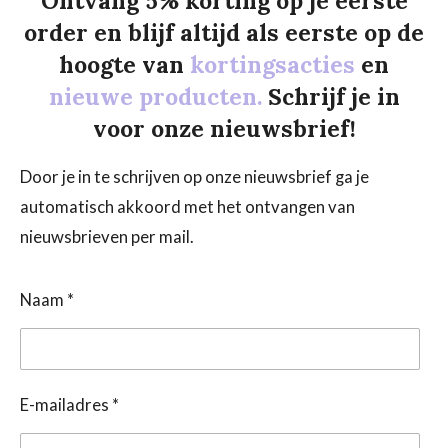
Ontvang 5% korting op je eerste
order en blijf altijd als eerste op de
hoogte van
kortingsacties
en
nieuwe producten.
Schrijf je in
voor onze nieuwsbrief!
Door je in te schrijven op onze nieuwsbrief ga je
automatisch akkoord met het ontvangen van
nieuwsbrieven per mail.
Naam *
E-mailadres *