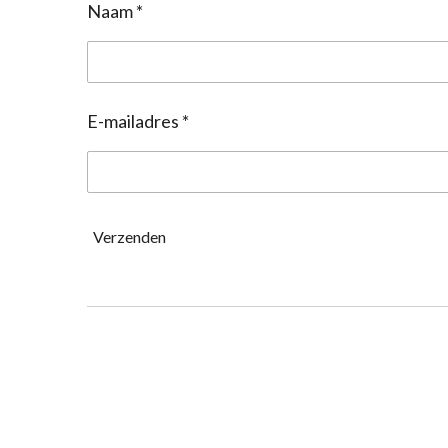
Naam *
E-mailadres *
Verzenden