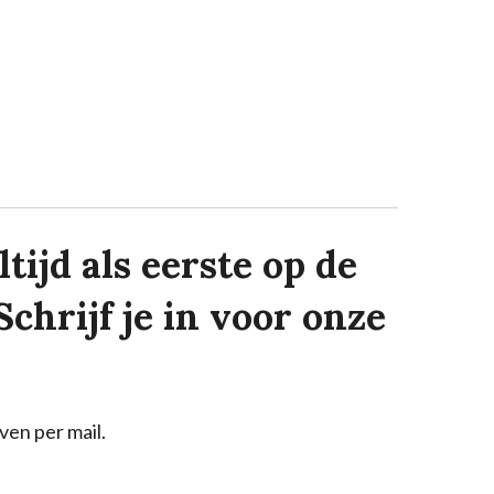
tijd als eerste op de
Schrijf je in voor onze
ven per mail.