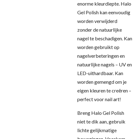
enorme kleurdiepte. Halo
Gel Polish kan eenvoudig
worden verwijderd
zonder de natuurlijke
nagel te beschadigen. Kan
worden gebruikt op
nagelverbeteringen en
natuurlijke nagels – UV en
LED-uithardbaar. Kan
worden gemengd om je
eigen kleuren te creëren –
perfect voor nail art!
Breng Halo Gel Polish
niet te dik aan, gebruik
lichte gelijkmatige
bewegingen. Voorkom