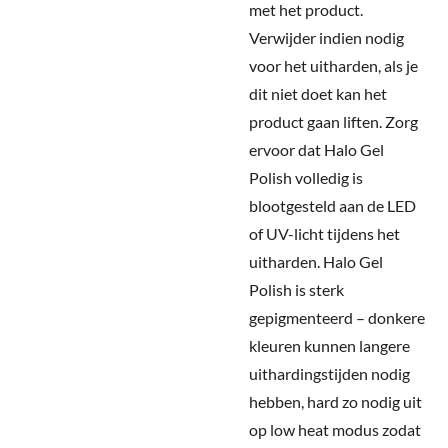
met het product.
Verwijder indien nodig
voor het uitharden, als je
dit niet doet kan het
product gaan liften. Zorg
ervoor dat Halo Gel
Polish volledig is
blootgesteld aan de LED
of UV-licht tijdens het
uitharden. Halo Gel
Polish is sterk
gepigmenteerd – donkere
kleuren kunnen langere
uithardingstijden nodig
hebben, hard zo nodig uit
op low heat modus zodat