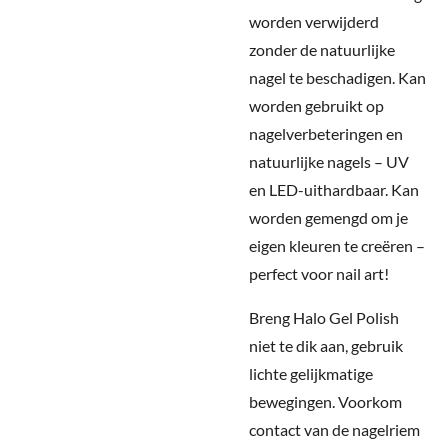
worden verwijderd
zonder de natuurlijke
nagel te beschadigen. Kan
worden gebruikt op
nagelverbeteringen en
natuurlijke nagels – UV
en LED-uithardbaar. Kan
worden gemengd om je
eigen kleuren te creëren –
perfect voor nail art!
Breng Halo Gel Polish
niet te dik aan, gebruik
lichte gelijkmatige
bewegingen. Voorkom
contact van de nagelriem