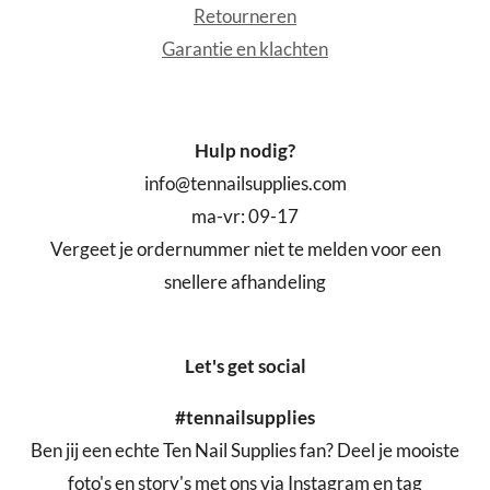
Retourneren
Garantie en klachten
Hulp nodig?
info@tennailsupplies.com
ma-vr: 09-17
Vergeet je ordernummer niet te melden voor een
snellere afhandeling
Let's get social
#tennailsupplies
Ben jij een echte Ten Nail Supplies fan? Deel je mooiste
foto's en story's met ons via Instagram en tag