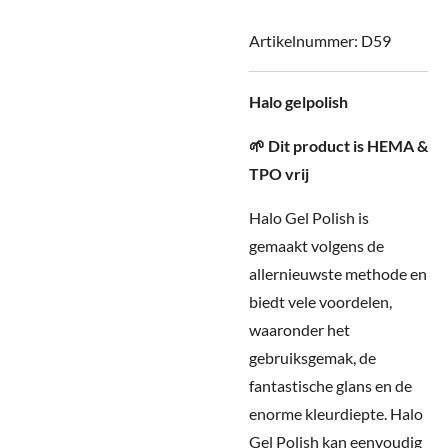
Artikelnummer:
D59
Halo gelpolish
🌱
Dit product is HEMA &
TPO vrij
Halo Gel Polish is
gemaakt volgens de
allernieuwste methode en
biedt vele voordelen,
waaronder het
gebruiksgemak, de
fantastische glans en de
enorme kleurdiepte. Halo
Gel Polish kan eenvoudig