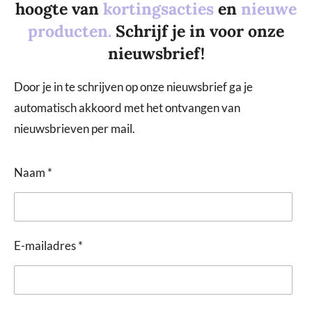
hoogte van
kortingsacties
en
nieuwe
producten.
Schrijf je in voor onze
nieuwsbrief!
Door je in te schrijven op onze nieuwsbrief ga je
automatisch akkoord met het ontvangen van
nieuwsbrieven per mail.
Naam *
E-mailadres *