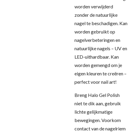
worden verwijderd
zonder de natuurlijke
nagel te beschadigen. Kan
worden gebruikt op
nagelverbeteringen en
natuurlijke nagels – UV en
LED-uithardbaar. Kan
worden gemengd om je
eigen kleuren te creëren –
perfect voor nail art!
Breng Halo Gel Polish
niet te dik aan, gebruik
lichte gelijkmatige
bewegingen. Voorkom
contact van de nagelriem