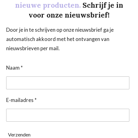
nieuwe producten.
Schrijf je in
voor onze nieuwsbrief!
Door je in te schrijven op onze nieuwsbrief ga je
automatisch akkoord met het ontvangen van
nieuwsbrieven per mail.
Naam *
E-mailadres *
Verzenden