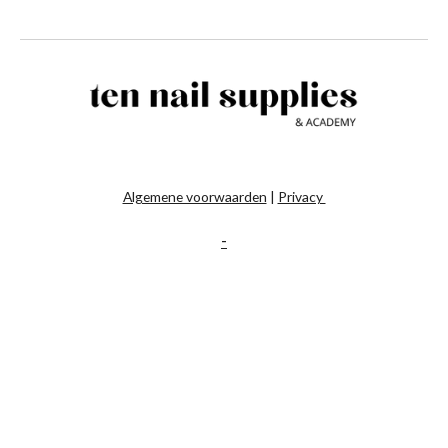
Algemene voorwaarden
|
Privacy
-