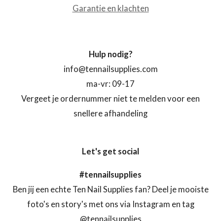
Garantie en klachten
Hulp nodig?
info@tennailsupplies.com
ma-vr: 09-17
Vergeet je ordernummer niet te melden voor een
snellere afhandeling
Let's get social
#tennailsupplies
Ben jij een echte Ten Nail Supplies fan? Deel je mooiste
foto's en story's met ons via Instagram en tag
@tennailsupplies