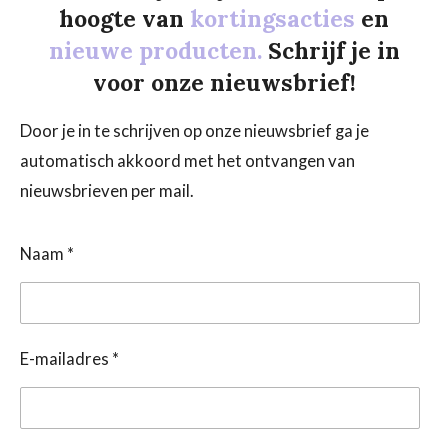
hoogte van
kortingsacties
en
nieuwe producten.
Schrijf je in
voor onze nieuwsbrief!
Door je in te schrijven op onze nieuwsbrief ga je
automatisch akkoord met het ontvangen van
nieuwsbrieven per mail.
Naam *
E-mailadres *