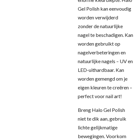
Gel Polish kan eenvoudig
worden verwijderd
zonder de natuurlijke
nagel te beschadigen. Kan
worden gebruikt op
nagelverbeteringen en
natuurlijke nagels – UV en
LED-uithardbaar. Kan
worden gemengd om je
eigen kleuren te creëren –
perfect voor nail art!
Breng Halo Gel Polish
niet te dik aan, gebruik
lichte gelijkmatige
bewegingen. Voorkom