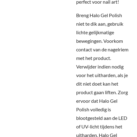
perfect voor nail art!
Breng Halo Gel Polish
niet te dik aan, gebruik
lichte gelijkmatige
bewegingen. Voorkom
contact van de nagelriem
met het product.
Verwijder indien nodig
voor het uitharden, als je
dit niet doet kan het
product gaan liften. Zorg
ervoor dat Halo Gel
Polish volledig is
blootgesteld aan de LED
of UV-licht tijdens het
uitharden. Halo Gel