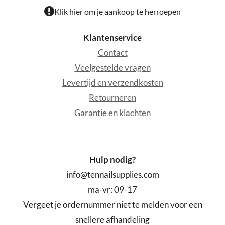
Klik hier om je aankoop te herroepen
Klantenservice
Contact
Veelgestelde vragen
Levertijd en verzendkosten
Retourneren
Garantie en klachten
Hulp nodig?
info@tennailsupplies.com
ma-vr: 09-17
Vergeet je ordernummer niet te melden voor een
snellere afhandeling