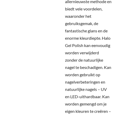
allernieuwste methode en
biedt vele voordelen,
waaronder het
gebruiksgemak, de
fantastische glans en de
enorme kleurdiepte. Halo
Gel Polish kan eenvoudig
worden verwijderd
zonder de natuurlijke
nagel te beschadigen. Kan
worden gebruikt op
nagelverbeteringen en
natuurlijke nagels – UV
en LED-uithardbaar. Kan
worden gemengd om je
eigen kleuren te creëren –