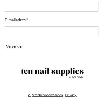
E-mailadres *
Verzenden
Algemene voorwaarden
|
Privacy