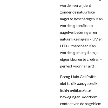
worden verwijderd
zonder de natuurlijke
nagel te beschadigen. Kan
worden gebruikt op
nagelverbeteringen en
natuurlijke nagels – UV en
LED-uithardbaar. Kan
worden gemengd om je
eigen kleuren te creëren –
perfect voor nail art!
Breng Halo Gel Polish
niet te dik aan, gebruik
lichte gelijkmatige
bewegingen. Voorkom
contact van de nagelriem