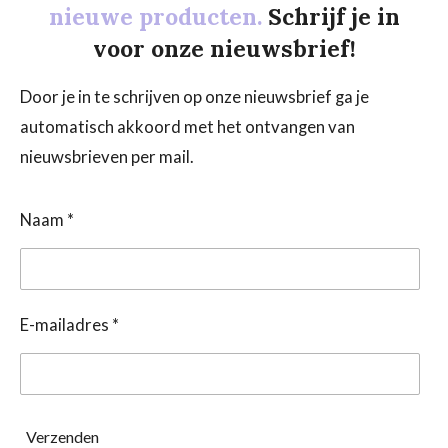
nieuwe producten.
Schrijf je in
voor onze nieuwsbrief!
Door je in te schrijven op onze nieuwsbrief ga je
automatisch akkoord met het ontvangen van
nieuwsbrieven per mail.
Naam *
E-mailadres *
Verzenden