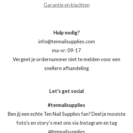
Garantie en klachten
Hulp nodig?
info@tennailsupplies.com
ma-vr: 09-17
Vergeet je ordernummer niet te melden voor een
snellere afhandeling
Let's get social
#tennailsupplies
Ben jij een echte Ten Nail Supplies fan? Deel je mooiste
foto's en story's met ons via Instagram en tag
@tennailsupplies