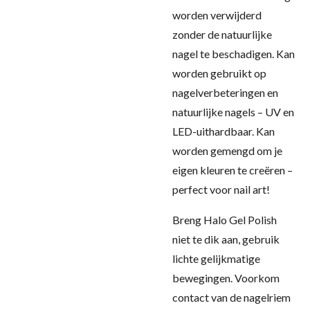
worden verwijderd
zonder de natuurlijke
nagel te beschadigen. Kan
worden gebruikt op
nagelverbeteringen en
natuurlijke nagels – UV en
LED-uithardbaar. Kan
worden gemengd om je
eigen kleuren te creëren –
perfect voor nail art!
Breng Halo Gel Polish
niet te dik aan, gebruik
lichte gelijkmatige
bewegingen. Voorkom
contact van de nagelriem