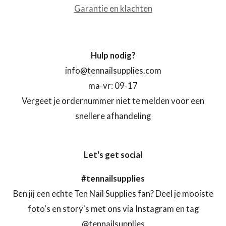
Garantie en klachten
Hulp nodig?
info@tennailsupplies.com
ma-vr: 09-17
Vergeet je ordernummer niet te melden voor een
snellere afhandeling
Let's get social
#tennailsupplies
Ben jij een echte Ten Nail Supplies fan? Deel je mooiste
foto's en story's met ons via Instagram en tag
@tennailsupplies