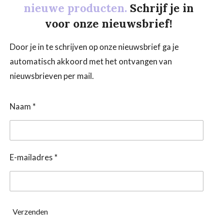
nieuwe producten.
Schrijf je in
voor onze nieuwsbrief!
Door je in te schrijven op onze nieuwsbrief ga je
automatisch akkoord met het ontvangen van
nieuwsbrieven per mail.
Naam *
E-mailadres *
Verzenden