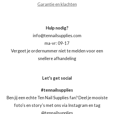
Garantie en klachten
Hulp nodig?
info@tennailsupplies.com
ma-vr: 09-17
Vergeet je ordernummer niet te melden voor een
snellere afhandeling
Let's get social
#tennailsupplies
Ben jij een echte Ten Nail Supplies fan? Deel je mooiste
foto's en story's met ons via Instagram en tag
@tennailsupplies