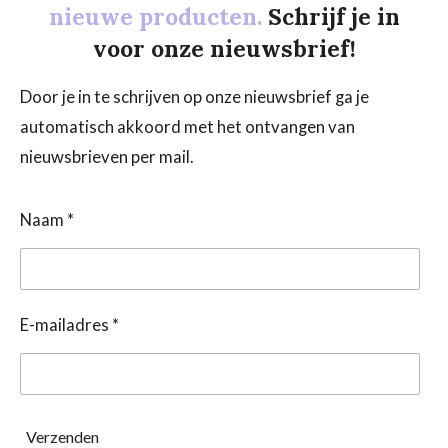
nieuwe producten.
Schrijf je in
voor onze nieuwsbrief!
Door je in te schrijven op onze nieuwsbrief ga je
automatisch akkoord met het ontvangen van
nieuwsbrieven per mail.
Naam *
E-mailadres *
Verzenden