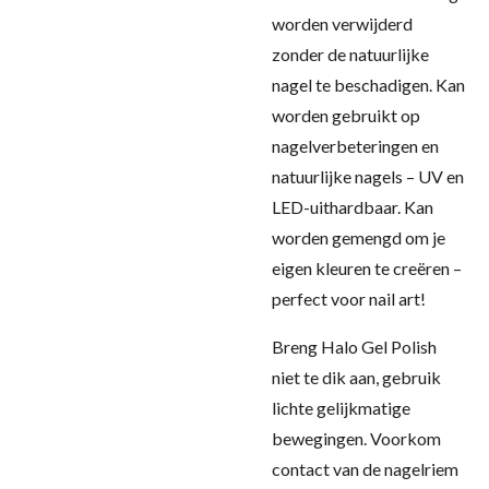
worden verwijderd
zonder de natuurlijke
nagel te beschadigen. Kan
worden gebruikt op
nagelverbeteringen en
natuurlijke nagels – UV en
LED-uithardbaar. Kan
worden gemengd om je
eigen kleuren te creëren –
perfect voor nail art!
Breng Halo Gel Polish
niet te dik aan, gebruik
lichte gelijkmatige
bewegingen. Voorkom
contact van de nagelriem