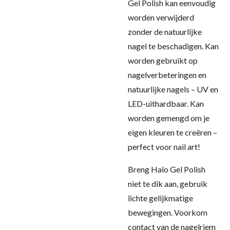
Gel Polish kan eenvoudig
worden verwijderd
zonder de natuurlijke
nagel te beschadigen. Kan
worden gebruikt op
nagelverbeteringen en
natuurlijke nagels – UV en
LED-uithardbaar. Kan
worden gemengd om je
eigen kleuren te creëren –
perfect voor nail art!
Breng Halo Gel Polish
niet te dik aan, gebruik
lichte gelijkmatige
bewegingen. Voorkom
contact van de nagelriem