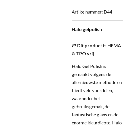
Artikelnummer:
D44
Halo gelpolish
🌱 Dit product is HEMA
& TPO vrij
Halo Gel Polish is
gemaakt volgens de
allernieuwste methode en
biedt vele voordelen,
waaronder het
gebruiksgemak, de
fantastische glans en de
enorme kleurdiepte. Halo