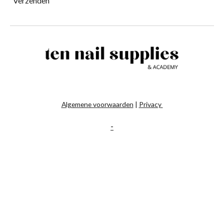
Verzenden
Algemene voorwaarden
|
Privacy
-