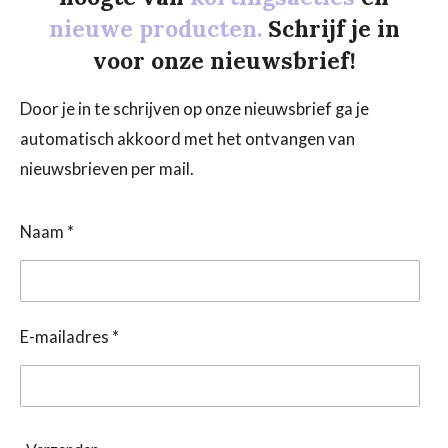
nieuwe producten.
Schrijf je in
voor onze nieuwsbrief!
Door je in te schrijven op onze nieuwsbrief ga je
automatisch akkoord met het ontvangen van
nieuwsbrieven per mail.
Naam *
E-mailadres *