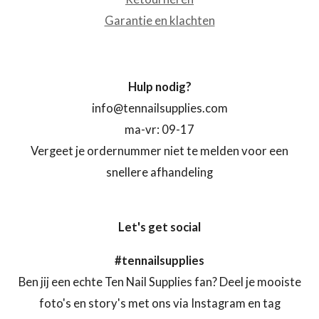
Garantie en klachten
Hulp nodig?
info@tennailsupplies.com
ma-vr: 09-17
Vergeet je ordernummer niet te melden voor een
snellere afhandeling
Let's get social
#tennailsupplies
Ben jij een echte Ten Nail Supplies fan? Deel je mooiste
foto's en story's met ons via Instagram en tag