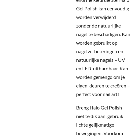
Gel Polish kan eenvoudig
worden verwijderd
zonder de natuurlijke
nagel te beschadigen. Kan
worden gebruikt op
nagelverbeteringen en
natuurlijke nagels – UV
en LED-uithardbaar. Kan
worden gemengd om je
eigen kleuren te creëren –
perfect voor nail art!
Breng Halo Gel Polish
niet te dik aan, gebruik
lichte gelijkmatige
bewegingen. Voorkom