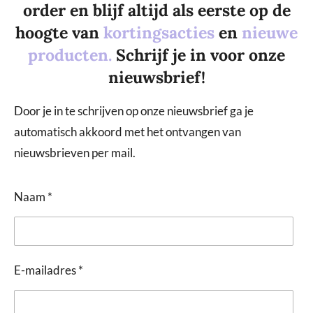
order en blijf altijd als eerste op de
hoogte van
kortingsacties
en
nieuwe
producten.
Schrijf je in voor onze
nieuwsbrief!
Door je in te schrijven op onze nieuwsbrief ga je
automatisch akkoord met het ontvangen van
nieuwsbrieven per mail.
Naam *
E-mailadres *