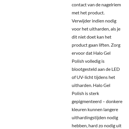
contact van de nagelriem
met het product.
Verwijder indien nodig
voor het uitharden, als je
dit niet doet kan het
product gaan liften. Zorg
ervoor dat Halo Gel
Polish volledig is
blootgesteld aan de LED
of UV-licht tijdens het
uitharden. Halo Gel
Polish is sterk
gepigmenteerd – donkere
kleuren kunnen langere
uithardingstijden nodig
hebben, hard zo nodig uit