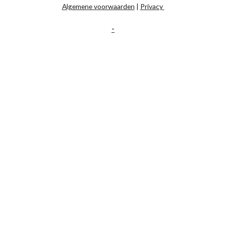
Algemene voorwaarden
|
Privacy
-