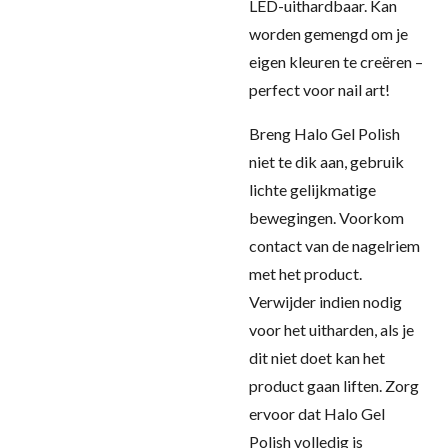
LED-uithardbaar. Kan
worden gemengd om je
eigen kleuren te creëren –
perfect voor nail art!
Breng Halo Gel Polish
niet te dik aan, gebruik
lichte gelijkmatige
bewegingen. Voorkom
contact van de nagelriem
met het product.
Verwijder indien nodig
voor het uitharden, als je
dit niet doet kan het
product gaan liften. Zorg
ervoor dat Halo Gel
Polish volledig is