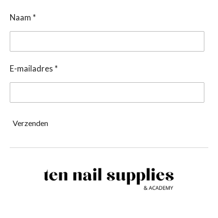
Naam *
E-mailadres *
Verzenden