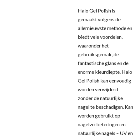
Halo Gel Polish is
gemaakt volgens de
allernieuwste methode en
biedt vele voordelen,
waaronder het
gebruiksgemak, de
fantastische glans en de
enorme kleurdiepte. Halo
Gel Polish kan eenvoudig
worden verwijderd
zonder de natuurlijke
nagel te beschadigen. Kan
worden gebruikt op
nagelverbeteringen en
natuurlijke nagels – UV en