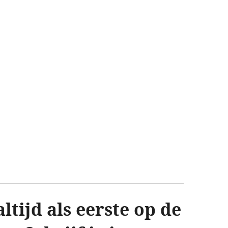
ltijd als eerste op de