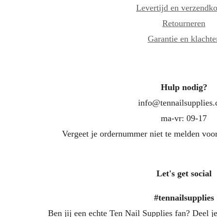
Levertijd en verzendko
Retourneren
Garantie en klachte
Hulp nodig?
info@tennailsupplies
ma-vr: 09-17
Vergeet je ordernummer niet te melden voor
Let's get social
#tennailsupplies
Ben jij een echte Ten Nail Supplies fan? Deel je