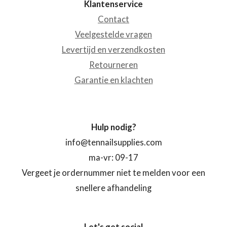
Klantenservice
Contact
Veelgestelde vragen
Levertijd en verzendkosten
Retourneren
Garantie en klachten
Hulp nodig?
info@tennailsupplies.com
ma-vr: 09-17
Vergeet je ordernummer niet te melden voor een
snellere afhandeling
Let's get social