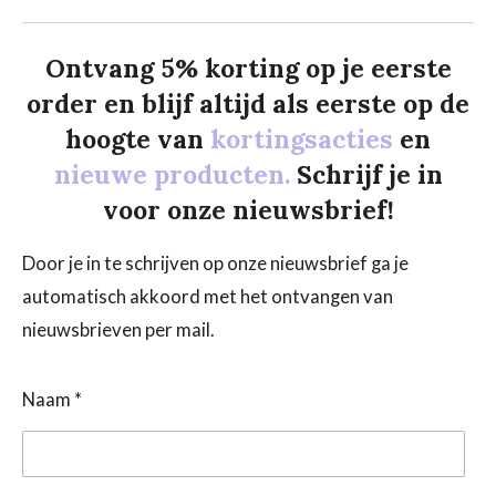
Ontvang 5% korting op je eerste
order en blijf altijd als eerste op de
hoogte van
kortingsacties
en
nieuwe producten.
Schrijf je in
voor onze nieuwsbrief!
Door je in te schrijven op onze nieuwsbrief ga je
automatisch akkoord met het ontvangen van
nieuwsbrieven per mail.
Naam *