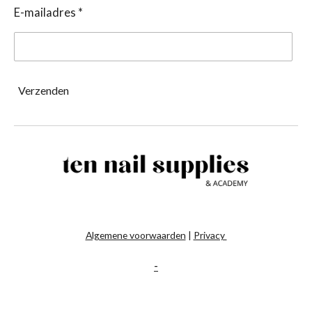
E-mailadres *
Verzenden
Algemene voorwaarden
|
Privacy
-